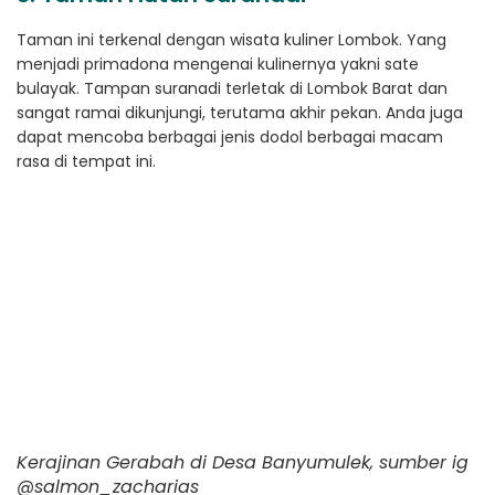
Taman ini terkenal dengan wisata kuliner Lombok. Yang
menjadi primadona mengenai kulinernya yakni sate
bulayak. Tampan suranadi terletak di Lombok Barat dan
sangat ramai dikunjungi, terutama akhir pekan. Anda juga
dapat mencoba berbagai jenis dodol berbagai macam
rasa di tempat ini.
Kerajinan Gerabah di Desa Banyumulek, sumber ig
@salmon_zacharias