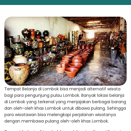
Tempat Belanja di Lombok bisa menjadi alternatif wisata
bagi para pengunjung pulau Lombok. Banyak lokasi belanja
di Lombok yang terkenal yang menjajakan berbagai barang
dan oleh-oleh khas Lombok untuk dibawa pulang. Sehingga
para wisatawan bisa melengkapi perjalanan wisatanya
dengan membawa pulang oleh-oleh khas Lombok.