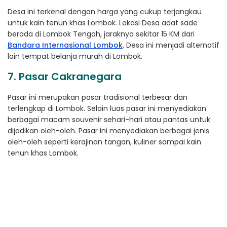
Desa ini terkenal dengan harga yang cukup terjangkau
untuk kain tenun khas Lombok. Lokasi Desa adat sade
berada di Lombok Tengah, jaraknya sekitar 15 KM dari
Bandara Internasional Lombok
. Desa ini menjadi alternatif
lain tempat belanja murah di Lombok.
7. Pasar Cakranegara
Pasar ini merupakan pasar tradisional terbesar dan
terlengkap di Lombok. Selain luas pasar ini menyediakan
berbagai macam souvenir sehari-hari atau pantas untuk
dijadikan oleh-oleh. Pasar ini menyediakan berbagai jenis
oleh-oleh seperti kerajinan tangan, kuliner sampai kain
tenun khas Lombok.