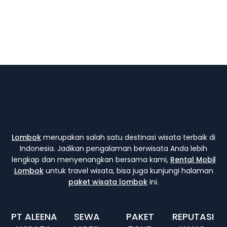
Lombok
merupakan salah satu destinasi wisata terbaik di
Indonesia. Jadikan pengalaman berwisata Anda lebih
lengkap dan menyenangkan bersama kami,
Rental Mobil
Lombok
untuk travel wisata, bisa juga kunjungi halaman
paket wisata lombok
ini.
PT ALEENA
SEWA
PAKET
REPUTASI