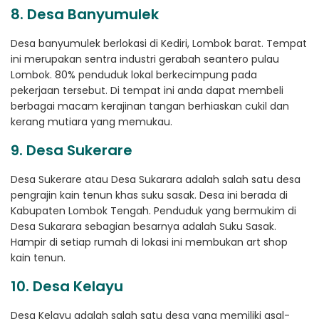
8. Desa Banyumulek
Desa banyumulek berlokasi di Kediri, Lombok barat. Tempat
ini merupakan sentra industri gerabah seantero pulau
Lombok. 80% penduduk lokal berkecimpung pada
pekerjaan tersebut. Di tempat ini anda dapat membeli
berbagai macam kerajinan tangan berhiaskan cukil dan
kerang mutiara yang memukau.
9. Desa Sukerare
Desa Sukerare atau Desa Sukarara adalah salah satu desa
pengrajin kain tenun khas suku sasak. Desa ini berada di
Kabupaten Lombok Tengah. Penduduk yang bermukim di
Desa Sukarara sebagian besarnya adalah Suku Sasak.
Hampir di setiap rumah di lokasi ini membukan art shop
kain tenun.
10. Desa Kelayu
Desa Kelayu adalah salah satu desa yang memiliki asal-