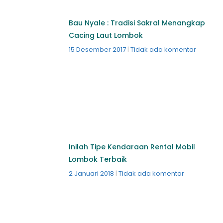
Bau Nyale : Tradisi Sakral Menangkap
Cacing Laut Lombok
15 Desember 2017
Tidak ada komentar
Inilah Tipe Kendaraan Rental Mobil
Lombok Terbaik
2 Januari 2018
Tidak ada komentar