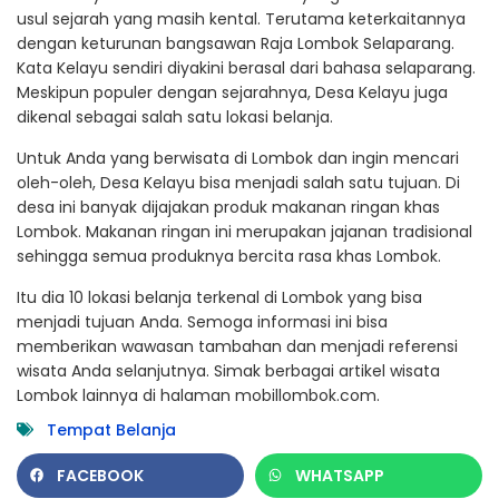
usul sejarah yang masih kental. Terutama keterkaitannya
dengan keturunan bangsawan Raja Lombok Selaparang.
Kata Kelayu sendiri diyakini berasal dari bahasa selaparang.
Meskipun populer dengan sejarahnya, Desa Kelayu juga
dikenal sebagai salah satu lokasi belanja.
Untuk Anda yang berwisata di Lombok dan ingin mencari
oleh-oleh, Desa Kelayu bisa menjadi salah satu tujuan. Di
desa ini banyak dijajakan produk makanan ringan khas
Lombok. Makanan ringan ini merupakan jajanan tradisional
sehingga semua produknya bercita rasa khas Lombok.
Itu dia 10 lokasi belanja terkenal di Lombok yang bisa
menjadi tujuan Anda. Semoga informasi ini bisa
memberikan wawasan tambahan dan menjadi referensi
wisata Anda selanjutnya. Simak berbagai artikel wisata
Lombok lainnya di halaman mobillombok.com.
Tempat Belanja
FACEBOOK
WHATSAPP