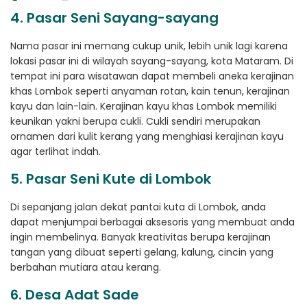
4. Pasar Seni Sayang-sayang
Nama pasar ini memang cukup unik, lebih unik lagi karena
lokasi pasar ini di wilayah sayang-sayang, kota Mataram. Di
tempat ini para wisatawan dapat membeli aneka kerajinan
khas Lombok seperti anyaman rotan, kain tenun, kerajinan
kayu dan lain-lain. Kerajinan kayu khas Lombok memiliki
keunikan yakni berupa cukli. Cukli sendiri merupakan
ornamen dari kulit kerang yang menghiasi kerajinan kayu
agar terlihat indah.
5. Pasar Seni Kute di Lombok
Di sepanjang jalan dekat pantai kuta di Lombok, anda
dapat menjumpai berbagai aksesoris yang membuat anda
ingin membelinya. Banyak kreativitas berupa kerajinan
tangan yang dibuat seperti gelang, kalung, cincin yang
berbahan mutiara atau kerang.
6. Desa Adat Sade