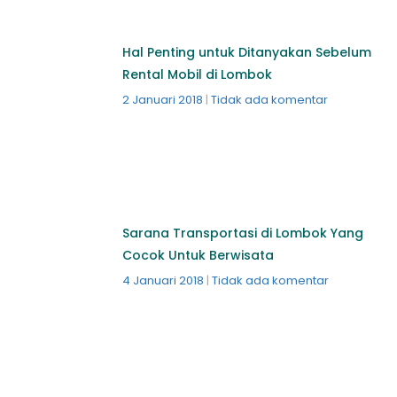
Hal Penting untuk Ditanyakan Sebelum
Rental Mobil di Lombok
2 Januari 2018
Tidak ada komentar
Sarana Transportasi di Lombok Yang
Cocok Untuk Berwisata
4 Januari 2018
Tidak ada komentar