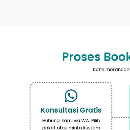
Proses Book
Kami merancang
Konsultasi Gratis
Hubungi kami via WA. Pilih
paket atau minta kustom