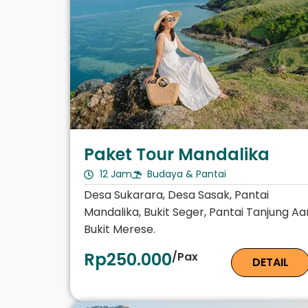
Paket Tour Mandalika
12 Jam
Budaya & Pantai
Desa Sukarara, Desa Sasak, Pantai
Mandalika, Bukit Seger, Pantai Tanjung Aa
Bukit Merese.
Rp250.000
/Pax
DETAIL