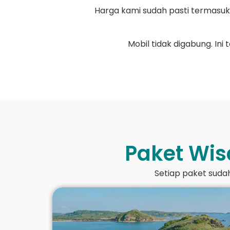
Harga kami sudah pasti termasuk:
Mobil tidak digabung. Ini
Paket Wis
Setiap paket sudah 