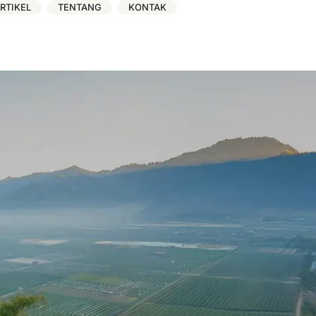
RTIKEL
TENTANG
KONTAK