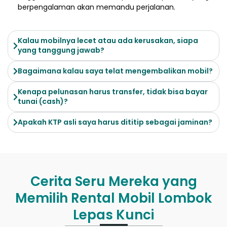
berpengalaman akan memandu perjalanan.
Kalau mobilnya lecet atau ada kerusakan, siapa
yang tanggung jawab?
Bagaimana kalau saya telat mengembalikan mobil?
Kenapa pelunasan harus transfer, tidak bisa bayar
tunai (cash)?
Apakah KTP asli saya harus dititip sebagai jaminan?
Cerita Seru Mereka yang
Memilih Rental Mobil Lombok
Lepas Kunci