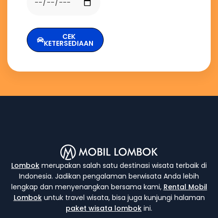
CEK
KETERSEDIAAN
Lombok
merupakan salah satu destinasi wisata terbaik di
Indonesia. Jadikan pengalaman berwisata Anda lebih
lengkap dan menyenangkan bersama kami,
Rental Mobil
Lombok
untuk travel wisata, bisa juga kunjungi halaman
paket wisata lombok
ini.