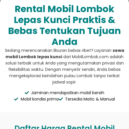
Rental Mobil Lombok
Lepas Kunci Praktis &
Bebas Tentukan Tujuan
Anda​
Sedang merencanakan liburan bebas ribet? Layanan
sewa
mobil Lombok lepas kunci
dari MobilLombok.com adalah
solusi terbaik untuk Anda yang mengutamakan privasi dan
fleksibilitas waktu. Dengan menyetir sendiri, Anda bebas
mengeksplorasi keindahan pulau Lombok tanpa terikat
jadwal sopir.
Jaminan mendapatkan mobil bersih
Mobil kondisi prima
Tersedia Matic & Manual
Daftar Harga Rental Mobil