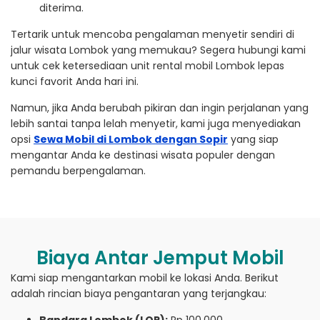
diterima.
Tertarik untuk mencoba pengalaman menyetir sendiri di
jalur wisata Lombok yang memukau? Segera hubungi kami
untuk cek ketersediaan unit rental mobil Lombok lepas
kunci favorit Anda hari ini.
Namun, jika Anda berubah pikiran dan ingin perjalanan yang
lebih santai tanpa lelah menyetir, kami juga menyediakan
opsi
Sewa Mobil di Lombok dengan Sopir
yang siap
mengantar Anda ke destinasi wisata populer dengan
pemandu berpengalaman.
Biaya Antar Jemput Mobil
Kami siap mengantarkan mobil ke lokasi Anda. Berikut
adalah rincian biaya pengantaran yang terjangkau: