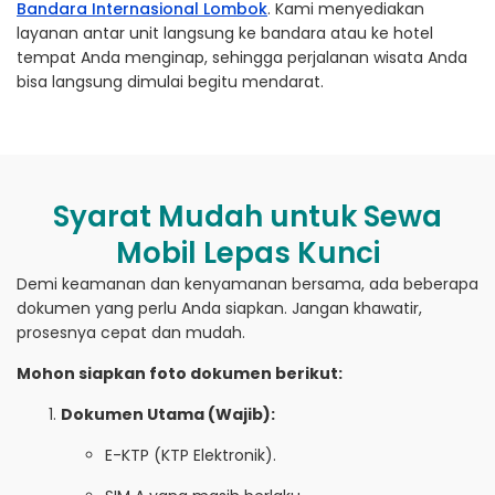
Bandara Internasional Lombok
. Kami menyediakan
layanan antar unit langsung ke bandara atau ke hotel
tempat Anda menginap, sehingga perjalanan wisata Anda
bisa langsung dimulai begitu mendarat.
Syarat Mudah untuk Sewa
Mobil Lepas Kunci
Demi keamanan dan kenyamanan bersama, ada beberapa
dokumen yang perlu Anda siapkan. Jangan khawatir,
prosesnya cepat dan mudah.
Mohon siapkan foto dokumen berikut:
Dokumen Utama (Wajib):
E-KTP (KTP Elektronik).