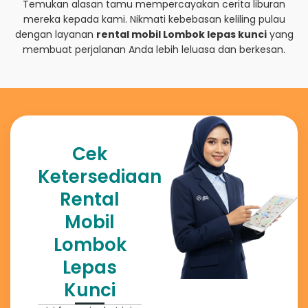
Temukan alasan tamu mempercayakan cerita liburan
mereka kepada kami. Nikmati kebebasan keliling pulau
dengan layanan
rental mobil Lombok lepas kunci
yang
membuat perjalanan Anda lebih leluasa dan berkesan.
Cek
Ketersediaan
Rental
Mobil
Lombok
Lepas
Kunci