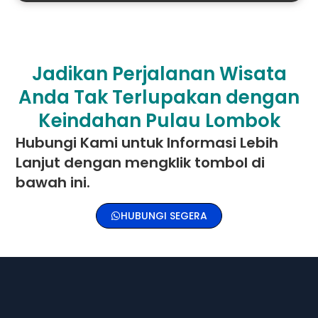
Jadikan Perjalanan Wisata
Anda Tak Terlupakan dengan
Keindahan Pulau Lombok
Hubungi Kami untuk Informasi Lebih
Lanjut dengan mengklik tombol di
bawah ini.
HUBUNGI SEGERA