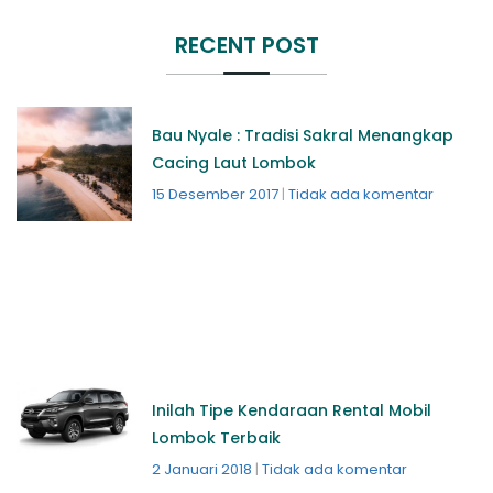
RECENT POST
Bau Nyale : Tradisi Sakral Menangkap
Cacing Laut Lombok
15 Desember 2017
Tidak ada komentar
Inilah Tipe Kendaraan Rental Mobil
Lombok Terbaik
2 Januari 2018
Tidak ada komentar