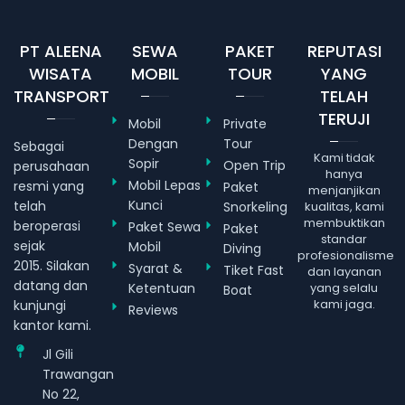
PT ALEENA
SEWA
PAKET
REPUTASI
WISATA
MOBIL
TOUR
YANG
TRANSPORT
TELAH
TERUJI
Mobil
Private
Dengan
Tour
Sebagai
Kami tidak
Sopir
Open Trip
perusahaan
hanya
Mobil Lepas
resmi yang
Paket
menjanjikan
Kunci
telah
Snorkeling
kualitas, kami
membuktikan
beroperasi
Paket Sewa
Paket
standar
sejak
Mobil
Diving
profesionalisme
2015. Silakan
Syarat &
Tiket Fast
dan layanan
datang dan
Ketentuan
yang selalu
Boat
kami jaga.
kunjungi
Reviews
kantor kami.
Jl Gili
Trawangan
No 22,