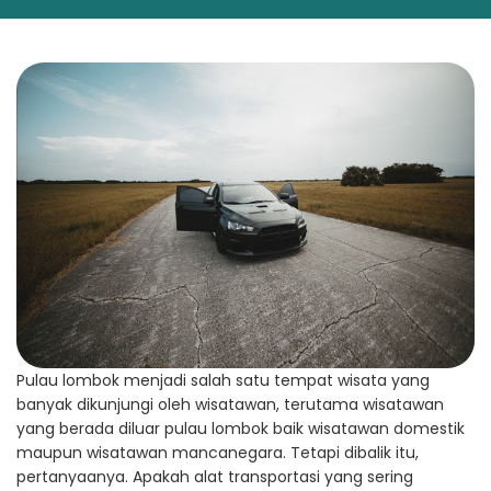
Pulau lombok menjadi salah satu tempat wisata yang
banyak dikunjungi oleh wisatawan, terutama wisatawan
yang berada diluar pulau lombok baik wisatawan domestik
maupun wisatawan mancanegara. Tetapi dibalik itu,
pertanyaanya. Apakah alat transportasi yang sering