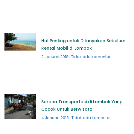
Hal Penting untuk Ditanyakan Sebelum
Rental Mobil di Lombok
2 Januari 2018
Tidak ada komentar
Sarana Transportasi di Lombok Yang
Cocok Untuk Berwisata
4 Januari 2018
Tidak ada komentar