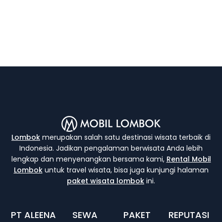
Lombok
merupakan salah satu destinasi wisata terbaik di
Indonesia. Jadikan pengalaman berwisata Anda lebih
lengkap dan menyenangkan bersama kami,
Rental Mobil
Lombok
untuk travel wisata, bisa juga kunjungi halaman
paket wisata lombok
ini.
PT ALEENA
SEWA
PAKET
REPUTASI