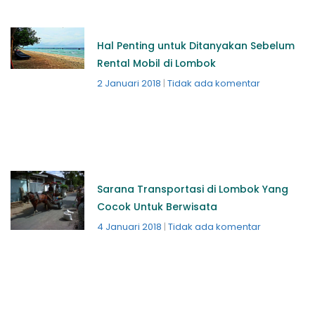
Hal Penting untuk Ditanyakan Sebelum
Rental Mobil di Lombok
2 Januari 2018
Tidak ada komentar
Sarana Transportasi di Lombok Yang
Cocok Untuk Berwisata
4 Januari 2018
Tidak ada komentar