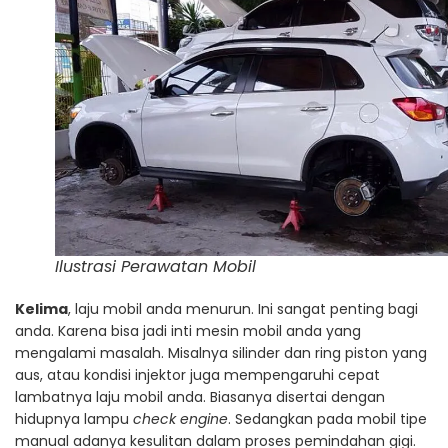
Ilustrasi Perawatan Mobil
Kelima
, laju mobil anda menurun. Ini sangat penting bagi
anda. Karena bisa jadi inti mesin mobil anda yang
mengalami masalah. Misalnya silinder dan ring piston yang
aus, atau kondisi injektor juga mempengaruhi cepat
lambatnya laju mobil anda. Biasanya disertai dengan
hidupnya lampu
check engine
. Sedangkan pada mobil tipe
manual adanya kesulitan dalam proses pemindahan gigi.