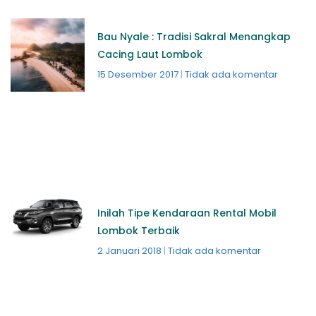
Bau Nyale : Tradisi Sakral Menangkap
Cacing Laut Lombok
15 Desember 2017
Tidak ada komentar
Inilah Tipe Kendaraan Rental Mobil
Lombok Terbaik
2 Januari 2018
Tidak ada komentar