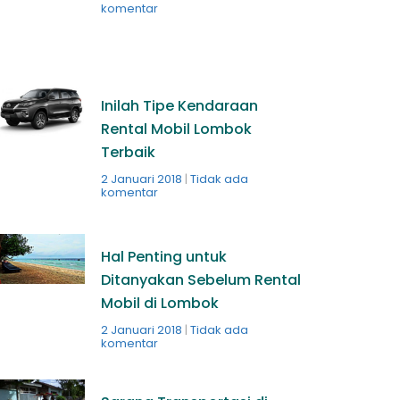
komentar
Inilah Tipe Kendaraan
Rental Mobil Lombok
Terbaik
2 Januari 2018
Tidak ada
komentar
Hal Penting untuk
Ditanyakan Sebelum Rental
Mobil di Lombok
2 Januari 2018
Tidak ada
komentar