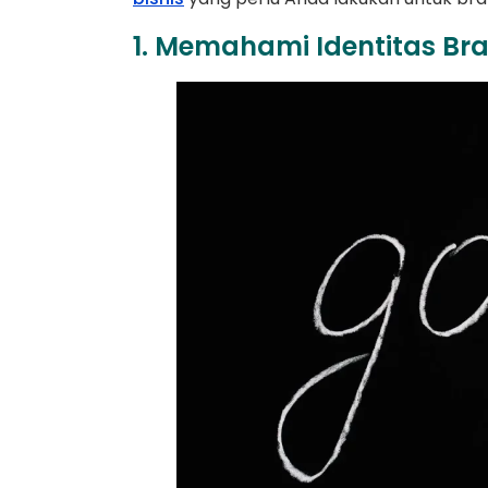
1. Memahami Identitas B