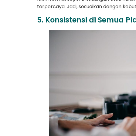
terpercaya. Jadi, sesuaikan dengan kebu
5. Konsistensi di Semua Pl