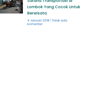
Sarana Transportasi di
Lombok Yang Cocok Untuk
Berwisata
4 Januari 2018
Tidak ada
komentar