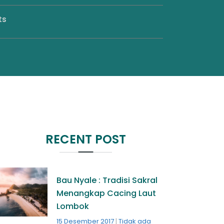
ts
RECENT POST
Bau Nyale : Tradisi Sakral
Menangkap Cacing Laut
Lombok
15 Desember 2017
Tidak ada