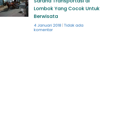
Sarana Transportasi di
Lombok Yang Cocok Untuk
Berwisata
4 Januari 2018
Tidak ada
komentar