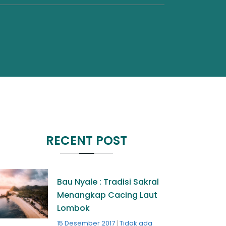
RECENT POST
Bau Nyale : Tradisi Sakral
Menangkap Cacing Laut
Lombok
15 Desember 2017
Tidak ada