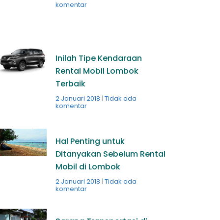
komentar
Inilah Tipe Kendaraan
Rental Mobil Lombok
Terbaik
2 Januari 2018
Tidak ada
komentar
Hal Penting untuk
Ditanyakan Sebelum Rental
Mobil di Lombok
2 Januari 2018
Tidak ada
komentar