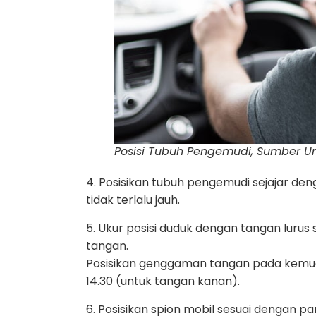
Posisi Tubuh Pengemudi, Sumber U
4. Posisikan tubuh pengemudi sejajar den
tidak terlalu jauh.
5. Ukur posisi duduk dengan tangan lurus
tangan.
Posisikan genggaman tangan pada kemudi 
14.30 (untuk tangan kanan).
6. Posisikan spion mobil sesuai dengan 