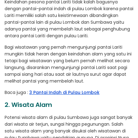
Keindahan pesona pantai Lariti tidak kalah bagusnya
dengan pantai-pantai indah di pulau Lombok karena pantai
Lariti memiliki salah satu keistimewaan dibandingkan
pantai-pantai lain di pulau Lombok dan Sumbawa yaitu
adanya pantai yang membelah laut sebagai penghubung
antara pantai Lariti dengan pulau Lariti.
Bagi wisatawan yang pernah mengunjungi pantai Lariti
mungkin tidak heran dengan keindahan alam yang satu ini
tetapi bagi wisatawan yang belum pernah melihat secara
langsung, disarankan mengunjungi pantai Lariti saat pagi
sampai siang hari atau saat air lautnya surut agar dapat
melihat pantai yang membelah laut.
Baca juga :
3 Pantai Indah di Pulau Lombok
2. Wisata Alam
Potensi wisata alam di pulau Sumbawa juga sangat banyak
dari wisata air terjun, sungai hingga pegunungan. Salah
satu wisata alam yang banyak disukai oleh wisatawan di
pulau Sumbawa yaitu pendakian gunung. Di propinsi Nusa