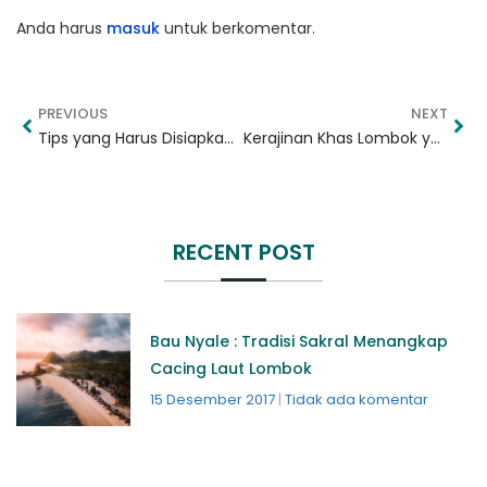
Anda harus
masuk
untuk berkomentar.
PREVIOUS
NEXT
Tips yang Harus Disiapkan Sebelum Mendaki Gunung Rinjani
Kerajinan Khas Lombok yang Cocok Dijadikan Buah Tangan
RECENT POST
Bau Nyale : Tradisi Sakral Menangkap
Cacing Laut Lombok
15 Desember 2017
Tidak ada komentar