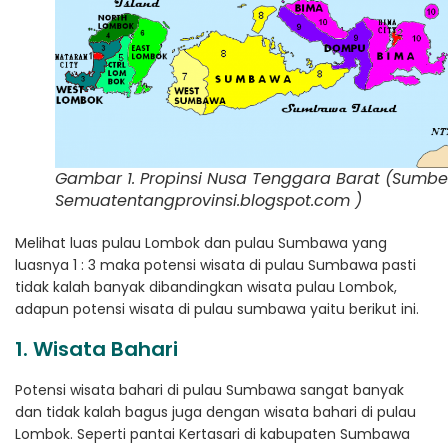
Gambar 1. Propinsi Nusa Tenggara Barat (Sumbe
Semuatentangprovinsi.blogspot.com )
Melihat luas pulau Lombok dan pulau Sumbawa yang
luasnya 1 : 3 maka potensi wisata di pulau Sumbawa pasti
tidak kalah banyak dibandingkan wisata pulau Lombok,
adapun potensi wisata di pulau sumbawa yaitu berikut ini.
1. Wisata Bahari
Potensi wisata bahari di pulau Sumbawa sangat banyak
dan tidak kalah bagus juga dengan wisata bahari di pulau
Lombok. Seperti pantai Kertasari di kabupaten Sumbawa