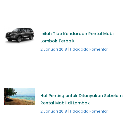
Inilah Tipe Kendaraan Rental Mobil
Lombok Terbaik
2 Januari 2018
Tidak ada komentar
Hal Penting untuk Ditanyakan Sebelum
Rental Mobil di Lombok
2 Januari 2018
Tidak ada komentar