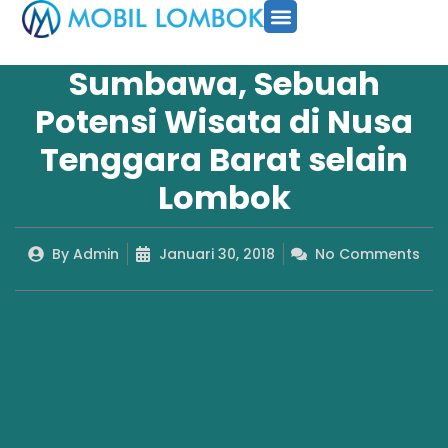
SEWA MOBIL
PAKET TOUR
CARA PESAN
Sumbawa, Sebuah
Potensi Wisata di Nusa
Tenggara Barat selain
Lombok
By
Admin
Januari 30, 2018
No Comments