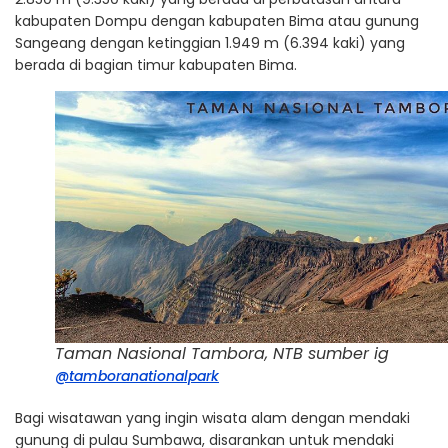
kabupaten Dompu dengan kabupaten Bima atau gunung
Sangeang dengan ketinggian 1.949 m (6.394 kaki) yang
berada di bagian timur kabupaten Bima.
Taman Nasional Tambora, NTB sumber ig
@tamboranationalpark
Bagi wisatawan yang ingin wisata alam dengan mendaki
gunung di pulau Sumbawa, disarankan untuk mendaki