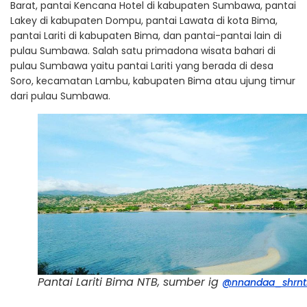
Barat, pantai Kencana Hotel di kabupaten Sumbawa, pantai
Lakey di kabupaten Dompu, pantai Lawata di kota Bima,
pantai Lariti di kabupaten Bima, dan pantai-pantai lain di
pulau Sumbawa. Salah satu primadona wisata bahari di
pulau Sumbawa yaitu pantai Lariti yang berada di desa
Soro, kecamatan Lambu, kabupaten Bima atau ujung timur
dari pulau Sumbawa.
Pantai Lariti Bima NTB, sumber ig
@nnandaa_shrnt