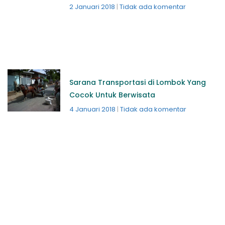
2 Januari 2018
Tidak ada komentar
Sarana Transportasi di Lombok Yang
Cocok Untuk Berwisata
4 Januari 2018
Tidak ada komentar