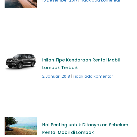
15 Desember 2017
Tidak ada komentar
Inilah Tipe Kendaraan Rental Mobil
Lombok Terbaik
2 Januari 2018
Tidak ada komentar
Hal Penting untuk Ditanyakan Sebelum
Rental Mobil di Lombok