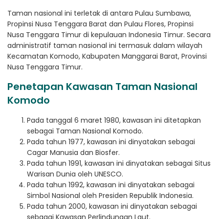
Taman nasional ini terletak di antara Pulau Sumbawa,
Propinsi Nusa Tenggara Barat dan Pulau Flores, Propinsi
Nusa Tenggara Timur di kepulauan Indonesia Timur. Secara
administratif taman nasional ini termasuk dalam wilayah
Kecamatan Komodo, Kabupaten Manggarai Barat, Provinsi
Nusa Tenggara Timur.
Penetapan Kawasan Taman Nasional
Komodo
Pada tanggal 6 maret 1980, kawasan ini ditetapkan
sebagai Taman Nasional Komodo.
Pada tahun 1977, kawasan ini dinyatakan sebagai
Cagar Manusia dan Biosfer.
Pada tahun 1991, kawasan ini dinyatakan sebagai Situs
Warisan Dunia oleh UNESCO.
Pada tahun 1992, kawasan ini dinyatakan sebagai
Simbol Nasional oleh Presiden Republik Indonesia.
Pada tahun 2000, kawasan ini dinyatakan sebagai
sebagai Kawasan Perlindungan Laut.