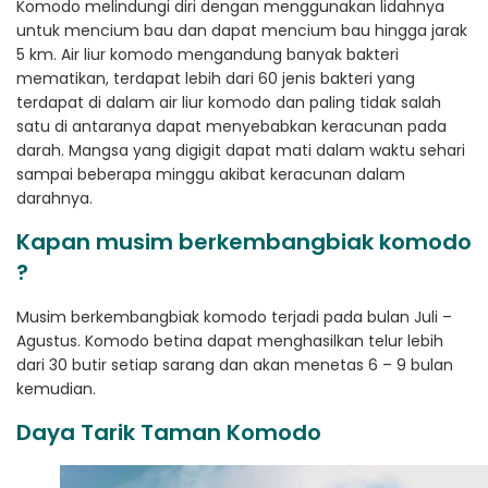
Komodo melindungi diri dengan menggunakan lidahnya
untuk mencium bau dan dapat mencium bau hingga jarak
5 km. Air liur komodo mengandung banyak bakteri
mematikan, terdapat lebih dari 60 jenis bakteri yang
terdapat di dalam air liur komodo dan paling tidak salah
satu di antaranya dapat menyebabkan keracunan pada
darah. Mangsa yang digigit dapat mati dalam waktu sehari
sampai beberapa minggu akibat keracunan dalam
darahnya.
Kapan musim berkembangbiak komodo
?
Musim berkembangbiak komodo terjadi pada bulan Juli –
Agustus. Komodo betina dapat menghasilkan telur lebih
dari 30 butir setiap sarang dan akan menetas 6 – 9 bulan
kemudian.
Daya Tarik Taman Komodo