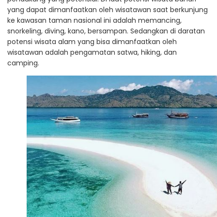
yang dapat dimanfaatkan oleh wisatawan saat berkunjung
ke kawasan taman nasional ini adalah memancing,
snorkeling, diving, kano, bersampan. Sedangkan di daratan
potensi wisata alam yang bisa dimanfaatkan oleh
wisatawan adalah pengamatan satwa, hiking, dan
camping.