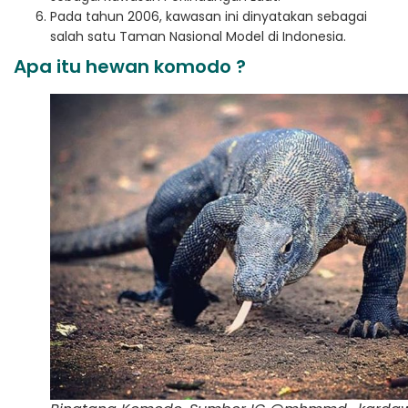
Pada tahun 2006, kawasan ini dinyatakan sebagai
salah satu Taman Nasional Model di Indonesia.
Apa itu hewan komodo ?