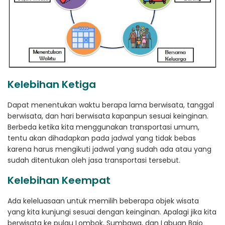
Kelebihan Ketiga
Dapat menentukan waktu berapa lama berwisata, tanggal
berwisata, dan hari berwisata kapanpun sesuai keinginan.
Berbeda ketika kita menggunakan transportasi umum,
tentu akan dihadapkan pada jadwal yang tidak bebas
karena harus mengikuti jadwal yang sudah ada atau yang
sudah ditentukan oleh jasa transportasi tersebut.
Kelebihan Keempat
Ada keleluasaan untuk memilih beberapa objek wisata
yang kita kunjungi sesuai dengan keinginan. Apalagi jika kita
berwisata ke pulau Lombok, Sumbawa, dan Labuan Bajo