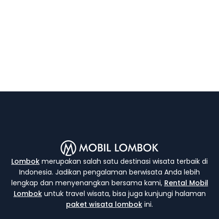
Lombok
merupakan salah satu destinasi wisata terbaik di
Indonesia. Jadikan pengalaman berwisata Anda lebih
lengkap dan menyenangkan bersama kami,
Rental Mobil
Lombok
untuk travel wisata, bisa juga kunjungi halaman
paket wisata lombok
ini.