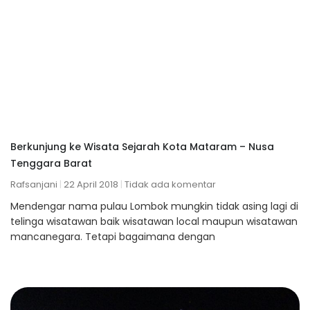
Berkunjung ke Wisata Sejarah Kota Mataram – Nusa
Tenggara Barat
Rafsanjani
22 April 2018
Tidak ada komentar
Mendengar nama pulau Lombok mungkin tidak asing lagi di
telinga wisatawan baik wisatawan local maupun wisatawan
mancanegara. Tetapi bagaimana dengan