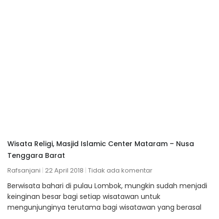
Wisata Religi, Masjid Islamic Center Mataram – Nusa
Tenggara Barat
Rafsanjani
22 April 2018
Tidak ada komentar
Berwisata bahari di pulau Lombok, mungkin sudah menjadi
keinginan besar bagi setiap wisatawan untuk
mengunjunginya terutama bagi wisatawan yang berasal