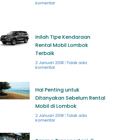
komentar
Inilah Tipe Kendaraan
Rental Mobil Lombok
Terbaik
2 Januari 2018
Tidak ada
komentar
Hal Penting untuk
Ditanyakan Sebelum Rental
Mobil di Lombok
2 Januari 2018
Tidak ada
komentar