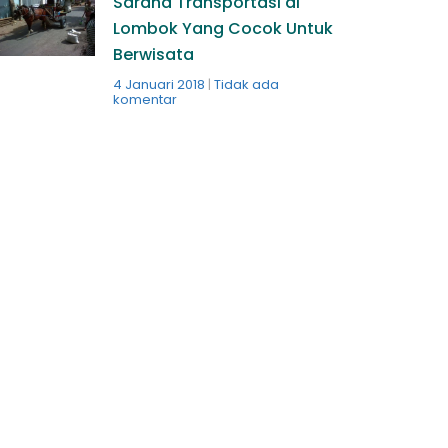
Sarana Transportasi di
Lombok Yang Cocok Untuk
Berwisata
4 Januari 2018
Tidak ada
komentar