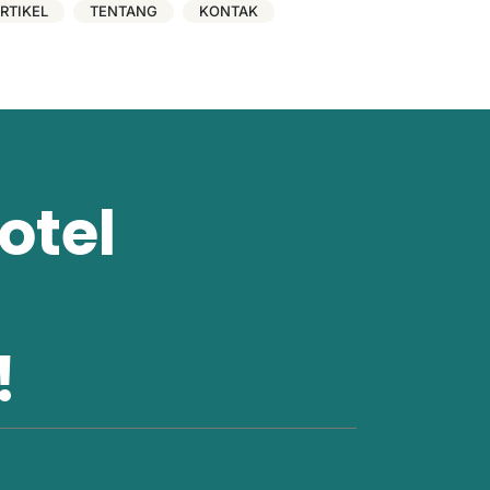
RTIKEL
TENTANG
KONTAK
otel
!