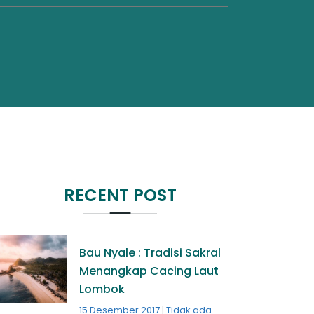
RECENT POST
Bau Nyale : Tradisi Sakral
Menangkap Cacing Laut
Lombok
15 Desember 2017
Tidak ada