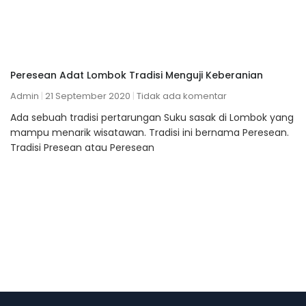
Peresean Adat Lombok Tradisi Menguji Keberanian
Admin
21 September 2020
Tidak ada komentar
Ada sebuah tradisi pertarungan Suku sasak di Lombok yang
mampu menarik wisatawan. Tradisi ini bernama Peresean.
Tradisi Presean atau Peresean