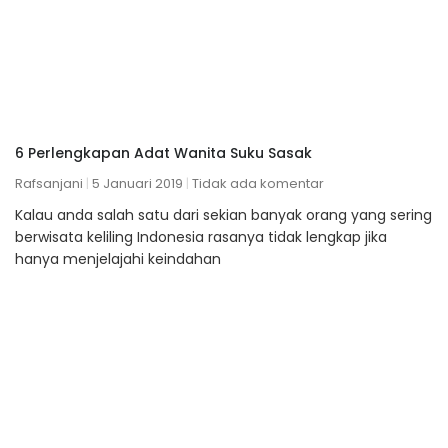
6 Perlengkapan Adat Wanita Suku Sasak
Rafsanjani
5 Januari 2019
Tidak ada komentar
Kalau anda salah satu dari sekian banyak orang yang sering
berwisata keliling Indonesia rasanya tidak lengkap jika
hanya menjelajahi keindahan