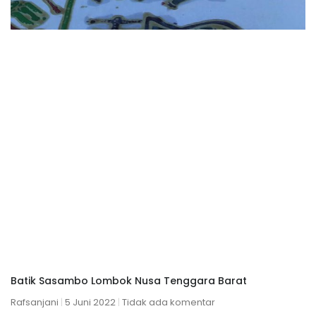
Batik Sasambo Lombok Nusa Tenggara Barat
Rafsanjani
5 Juni 2022
Tidak ada komentar