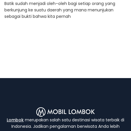
Batik sudah menjadi oleh–oleh bagi setiap orang yang
berkunjung ke suatu daerah yang mana menunjukan
sebagai bukti bahwa kita pernah
Lombok
merupakan salah satu destinasi wisata terbaik di
Indonesia. Jadikan pengalaman berwisata Anda lebih