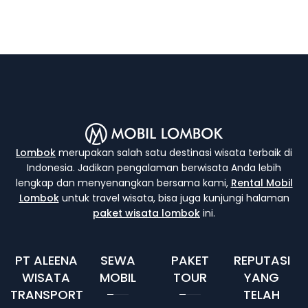
Lombok
merupakan salah satu destinasi wisata terbaik di
Indonesia. Jadikan pengalaman berwisata Anda lebih
lengkap dan menyenangkan bersama kami,
Rental Mobil
Lombok
untuk travel wisata, bisa juga kunjungi halaman
paket wisata lombok
ini.
PT ALEENA
SEWA
PAKET
REPUTASI
WISATA
MOBIL
TOUR
YANG
TRANSPORT
TELAH