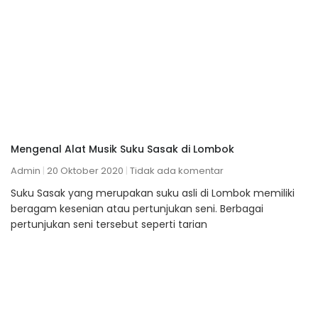
Mengenal Alat Musik Suku Sasak di Lombok
Admin
20 Oktober 2020
Tidak ada komentar
Suku Sasak yang merupakan suku asli di Lombok memiliki
beragam kesenian atau pertunjukan seni. Berbagai
pertunjukan seni tersebut seperti tarian