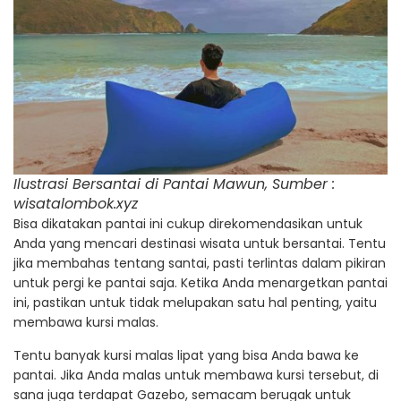
Ilustrasi Bersantai di Pantai Mawun, Sumber :
wisatalombok.xyz
Bisa dikatakan pantai ini cukup direkomendasikan untuk
Anda yang mencari destinasi wisata untuk bersantai. Tentu
jika membahas tentang santai, pasti terlintas dalam pikiran
untuk pergi ke pantai saja. Ketika Anda menargetkan pantai
ini, pastikan untuk tidak melupakan satu hal penting, yaitu
membawa kursi malas.
Tentu banyak kursi malas lipat yang bisa Anda bawa ke
pantai. Jika Anda malas untuk membawa kursi tersebut, di
sana juga terdapat Gazebo, semacam berugak untuk