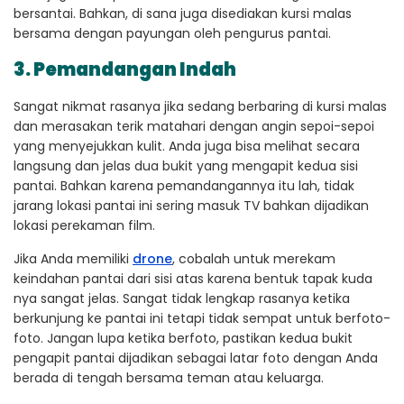
bersantai. Bahkan, di sana juga disediakan kursi malas
bersama dengan payungan oleh pengurus pantai.
3. Pemandangan Indah
Sangat nikmat rasanya jika sedang berbaring di kursi malas
dan merasakan terik matahari dengan angin sepoi-sepoi
yang menyejukkan kulit. Anda juga bisa melihat secara
langsung dan jelas dua bukit yang mengapit kedua sisi
pantai. Bahkan karena pemandangannya itu lah, tidak
jarang lokasi pantai ini sering masuk TV bahkan dijadikan
lokasi perekaman film.
Jika Anda memiliki
drone
, cobalah untuk merekam
keindahan pantai dari sisi atas karena bentuk tapak kuda
nya sangat jelas. Sangat tidak lengkap rasanya ketika
berkunjung ke pantai ini tetapi tidak sempat untuk berfoto-
foto. Jangan lupa ketika berfoto, pastikan kedua bukit
pengapit pantai dijadikan sebagai latar foto dengan Anda
berada di tengah bersama teman atau keluarga.