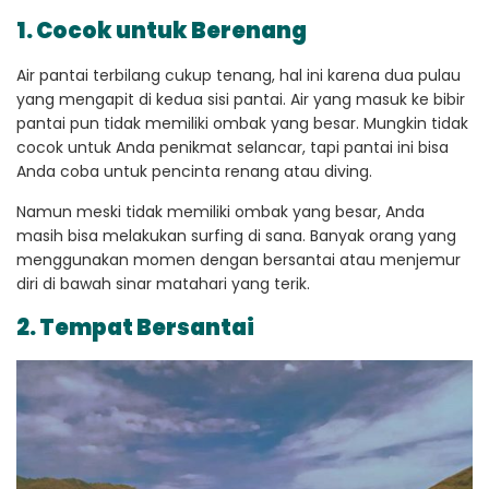
1. Cocok untuk Berenang
Air pantai terbilang cukup tenang, hal ini karena dua pulau
yang mengapit di kedua sisi pantai. Air yang masuk ke bibir
pantai pun tidak memiliki ombak yang besar. Mungkin tidak
cocok untuk Anda penikmat selancar, tapi pantai ini bisa
Anda coba untuk pencinta renang atau diving.
Namun meski tidak memiliki ombak yang besar, Anda
masih bisa melakukan surfing di sana. Banyak orang yang
menggunakan momen dengan bersantai atau menjemur
diri di bawah sinar matahari yang terik.
2. Tempat Bersantai