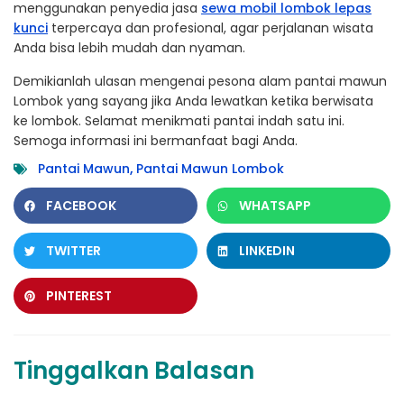
menggunakan penyedia jasa
sewa mobil lombok lepas
kunci
terpercaya dan profesional, agar perjalanan wisata
Anda bisa lebih mudah dan nyaman.
Demikianlah ulasan mengenai pesona alam pantai mawun
Lombok yang sayang jika Anda lewatkan ketika berwisata
ke lombok. Selamat menikmati pantai indah satu ini.
Semoga informasi ini bermanfaat bagi Anda.
Pantai Mawun
,
Pantai Mawun Lombok
FACEBOOK
WHATSAPP
TWITTER
LINKEDIN
PINTEREST
Tinggalkan Balasan