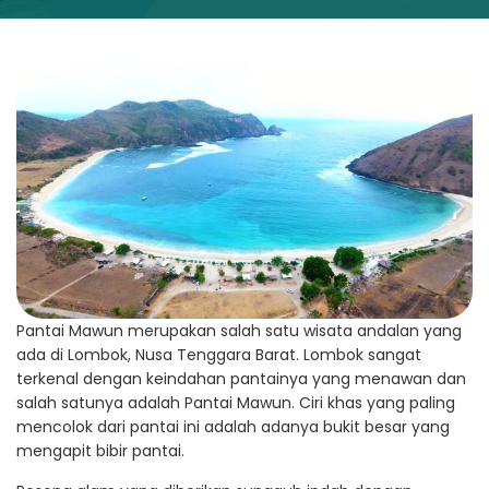
Pantai Mawun merupakan salah satu wisata andalan yang
ada di Lombok, Nusa Tenggara Barat. Lombok sangat
terkenal dengan keindahan pantainya yang menawan dan
salah satunya adalah Pantai Mawun. Ciri khas yang paling
mencolok dari pantai ini adalah adanya bukit besar yang
mengapit bibir pantai.