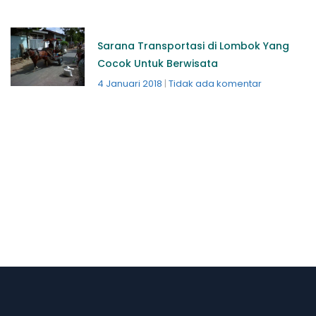
Sarana Transportasi di Lombok Yang
Cocok Untuk Berwisata
4 Januari 2018
Tidak ada komentar