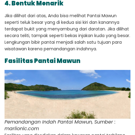
4. Bentuk Menarik
Jika dilihat dari atas, Anda bisa melihat Pantai Mawun
seperti teluk besar yang di kedua sisi kiri dan kanannya
terdapat bukit yang menyambung dari daratan. Jika dilihat
secara teliti, tampak seperti bekas injakan kuda yang besar.
Lengkungan bibir pantai menjadi salah satu tujuan para
wisatawan karena pemandangan indahnya.
Fasilitas Pantai Mawun
Pemandangan Indah Pantai Mawun, Sumber :
marlionlc.com