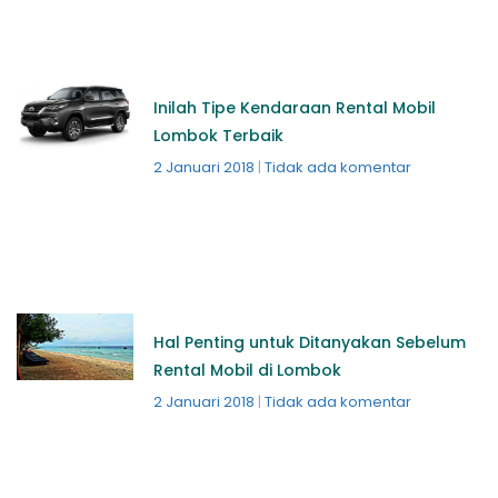
Inilah Tipe Kendaraan Rental Mobil
Lombok Terbaik
2 Januari 2018
Tidak ada komentar
Hal Penting untuk Ditanyakan Sebelum
Rental Mobil di Lombok
2 Januari 2018
Tidak ada komentar