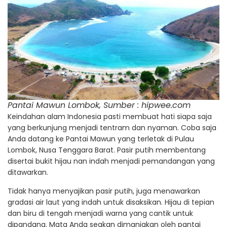
Pantai Mawun Lombok, Sumber : hipwee.com
Keindahan alam Indonesia pasti membuat hati siapa saja
yang berkunjung menjadi tentram dan nyaman. Coba saja
Anda datang ke Pantai Mawun yang terletak di Pulau
Lombok, Nusa Tenggara Barat. Pasir putih membentang
disertai bukit hijau nan indah menjadi pemandangan yang
ditawarkan.
Tidak hanya menyajikan pasir putih, juga menawarkan
gradasi air laut yang indah untuk disaksikan. Hijau di tepian
dan biru di tengah menjadi warna yang cantik untuk
dipandang. Mata Anda seakan dimanjakan oleh pantai