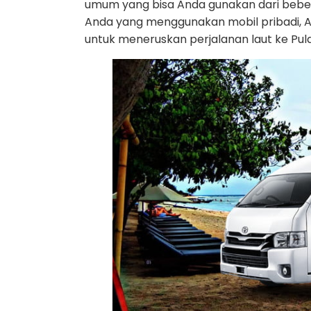
umum yang bisa Anda gunakan dari beberap
Anda yang menggunakan mobil pribadi, A
untuk meneruskan perjalanan laut ke Pul