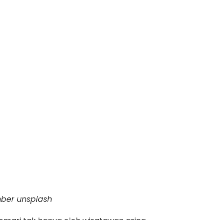
mber unsplash