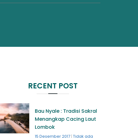
RECENT POST
Bau Nyale : Tradisi Sakral
Menangkap Cacing Laut
Lombok
15 Desember 2017
Tidak ada