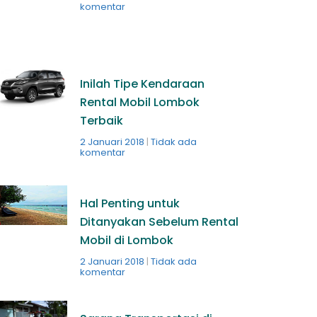
komentar
Inilah Tipe Kendaraan
Rental Mobil Lombok
Terbaik
2 Januari 2018
Tidak ada
komentar
Hal Penting untuk
Ditanyakan Sebelum Rental
Mobil di Lombok
2 Januari 2018
Tidak ada
komentar