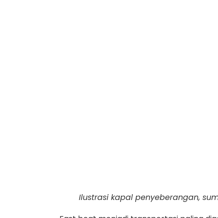
Ilustrasi kapal penyeberangan, su