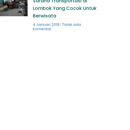
Sarana Transportasi di
Lombok Yang Cocok Untuk
Berwisata
4 Januari 2018
Tidak ada
komentar