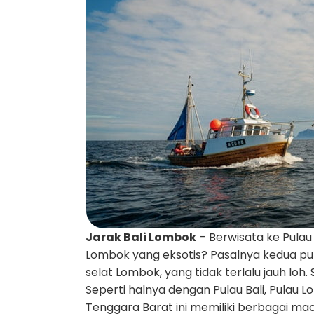
Jarak Bali Lombok
– Berwisata ke Pulau 
Lombok yang eksotis? Pasalnya kedua pu
selat Lombok, yang tidak terlalu jauh loh
Seperti halnya dengan Pulau Bali, Pulau
Tenggara Barat ini memiliki berbagai ma