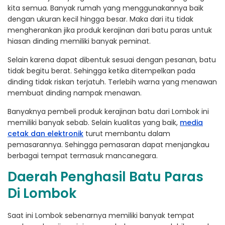
kita semua. Banyak rumah yang menggunakannya baik
dengan ukuran kecil hingga besar. Maka dari itu tidak
mengherankan jika produk kerajinan dari batu paras untuk
hiasan dinding memiliki banyak peminat.
Selain karena dapat dibentuk sesuai dengan pesanan, batu
tidak begitu berat. Sehingga ketika ditempelkan pada
dinding tidak riskan terjatuh. Terlebih warna yang menawan
membuat dinding nampak menawan.
Banyaknya pembeli produk kerajinan batu dari Lombok ini
memiliki banyak sebab. Selain kualitas yang baik,
media
cetak dan elektronik
turut membantu dalam
pemasarannya. Sehingga pemasaran dapat menjangkau
berbagai tempat termasuk mancanegara.
Daerah Penghasil Batu Paras
Di Lombok
Saat ini Lombok sebenarnya memiliki banyak tempat