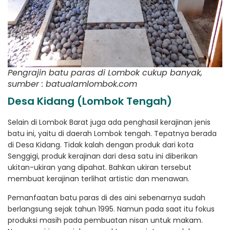
Pengrajin batu paras di Lombok cukup banyak,
sumber : batualamlombok.com
Desa Kidang (Lombok Tengah)
Selain di Lombok Barat juga ada penghasil kerajinan jenis
batu ini, yaitu di daerah Lombok tengah. Tepatnya berada
di Desa Kidang. Tidak kalah dengan produk dari kota
Senggigi, produk kerajinan dari desa satu ini diberikan
ukitan-ukiran yang dipahat. Bahkan ukiran tersebut
membuat kerajinan terlihat artistic dan menawan.
Pemanfaatan batu paras di des aini sebenarnya sudah
berlangsung sejak tahun 1995. Namun pada saat itu fokus
produksi masih pada pembuatan nisan untuk makam.