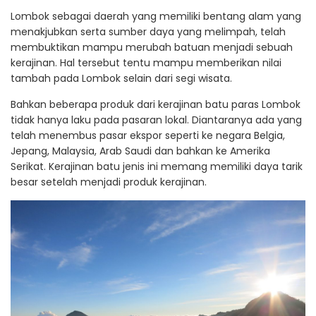
Lombok sebagai daerah yang memiliki bentang alam yang
menakjubkan serta sumber daya yang melimpah, telah
membuktikan mampu merubah batuan menjadi sebuah
kerajinan. Hal tersebut tentu mampu memberikan nilai
tambah pada Lombok selain dari segi wisata.
Bahkan beberapa produk dari kerajinan batu paras Lombok
tidak hanya laku pada pasaran lokal. Diantaranya ada yang
telah menembus pasar ekspor seperti ke negara Belgia,
Jepang, Malaysia, Arab Saudi dan bahkan ke Amerika
Serikat. Kerajinan batu jenis ini memang memiliki daya tarik
besar setelah menjadi produk kerajinan.