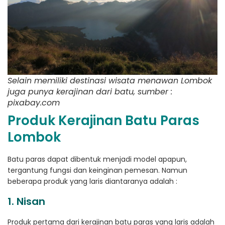
Selain memiliki destinasi wisata menawan Lombok
juga punya kerajinan dari batu, sumber :
pixabay.com
Produk Kerajinan Batu Paras
Lombok
Batu paras dapat dibentuk menjadi model apapun,
tergantung fungsi dan keinginan pemesan. Namun
beberapa produk yang laris diantaranya adalah :
1. Nisan
Produk pertama dari kerajinan batu paras yang laris adalah