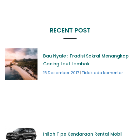
RECENT POST
Bau Nyale : Tradisi Sakral Menangkap
Cacing Laut Lombok
15 Desember 2017
Tidak ada komentar
Inilah Tipe Kendaraan Rental Mobil