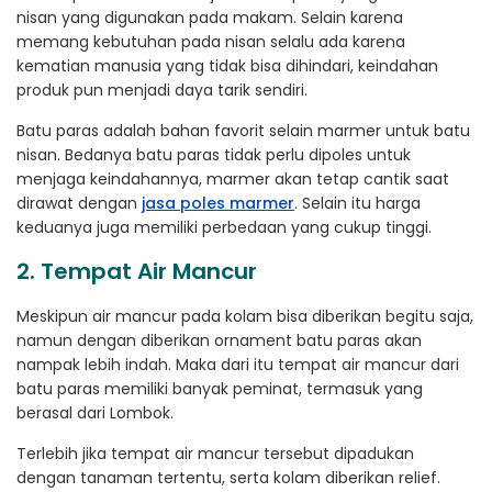
nisan yang digunakan pada makam. Selain karena
memang kebutuhan pada nisan selalu ada karena
kematian manusia yang tidak bisa dihindari, keindahan
produk pun menjadi daya tarik sendiri.
Batu paras adalah bahan favorit selain marmer untuk batu
nisan. Bedanya batu paras tidak perlu dipoles untuk
menjaga keindahannya, marmer akan tetap cantik saat
dirawat dengan
jasa poles marmer
. Selain itu harga
keduanya juga memiliki perbedaan yang cukup tinggi.
2. Tempat Air Mancur
Meskipun air mancur pada kolam bisa diberikan begitu saja,
namun dengan diberikan ornament batu paras akan
nampak lebih indah. Maka dari itu tempat air mancur dari
batu paras memiliki banyak peminat, termasuk yang
berasal dari Lombok.
Terlebih jika tempat air mancur tersebut dipadukan
dengan tanaman tertentu, serta kolam diberikan relief.