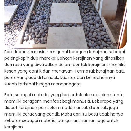
Peradaban manusia mengenal beragam kerajinan sebagai
pelengkap hidup mereka. Bahkan kerajinan yang dihasilkan
dari rasa yang diwujudkan dalam bentuk kerajinan, memiliki
kesan yang cantik dan menawan. Termasuk kerajinan batu
paras yang ada di Lombok, kualitas dan keindahannya
sudah terkenal hingga mancanegara.
Batu sebagai material yang terbentuk alami di alam tentu
memiliki beragam manfaat bagi manusia. Beberapa yang
dibuat kerajinan pun selain mudah untuk dibentuk, juga
memiliki corak yang cantik. Maka dari itu batu tidak hanya
sebatas sebagai material bangunan, namun juga untuk
kerajinan.