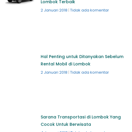
Lombok Terbaik
2 Januari 2018
Tidak ada komentar
Hal Penting untuk Ditanyakan Sebelum
Rental Mobil di Lombok
2 Januari 2018
Tidak ada komentar
Sarana Transportasi di Lombok Yang
Cocok Untuk Berwisata