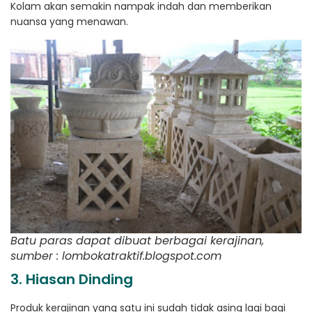
Kolam akan semakin nampak indah dan memberikan
nuansa yang menawan.
Batu paras dapat dibuat berbagai kerajinan,
sumber : lombokatraktif.blogspot.com
3. Hiasan Dinding
Produk kerajinan yang satu ini sudah tidak asing lagi bagi