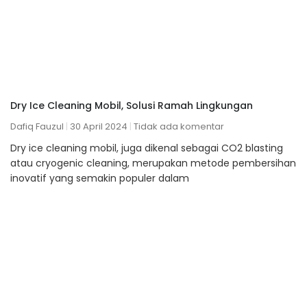
Dry Ice Cleaning Mobil, Solusi Ramah Lingkungan
Dafiq Fauzul
30 April 2024
Tidak ada komentar
Dry ice cleaning mobil, juga dikenal sebagai CO2 blasting
atau cryogenic cleaning, merupakan metode pembersihan
inovatif yang semakin populer dalam