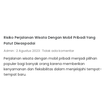
Risiko Perjalanan Wisata Dengan Mobil Pribadi Yang
Patut Diwaspadai
Admin
2 Agustus 2023
Tidak ada komentar
Perjalanan wisata dengan mobil pribadi menjadi pilihan
populer bagi banyak orang karena memberikan
kenyamanan dan fleksibilitas dalam menjelajahi tempat-
tempat baru.