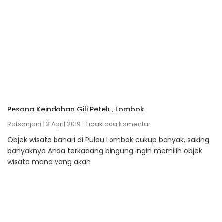
Pesona Keindahan Gili Petelu, Lombok
Rafsanjani
3 April 2019
Tidak ada komentar
Objek wisata bahari di Pulau Lombok cukup banyak, saking
banyaknya Anda terkadang bingung ingin memilih objek
wisata mana yang akan