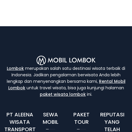
Lombok
merupakan salah satu destinasi wisata terbaik di
Indonesia. Jadikan pengalaman berwisata Anda lebih
lengkap dan menyenangkan bersama kami,
Rental Mobil
Lombok
untuk travel wisata, bisa juga kunjungi halaman
paket wisata lombok
ini.
PT ALEENA
SEWA
PAKET
REPUTASI
WISATA
MOBIL
TOUR
YANG
TRANSPORT
TELAH