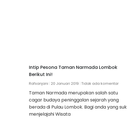
Intip Pesona Taman Narmada Lombok
Berikut Ini!
Rafsanjani
20 Januari 2019
Tidak ada komentar
Taman Narmada merupakan salah satu
cagar budaya peninggalan sejarah yang
berada di Pulau Lombok. Bagi anda yang su
menjelajahi Wisata