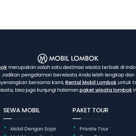
bok
merupakan salah satu destinasi wisata terbaik di Indo
Jadikan pengalaman berwisata Anda lebih lengkap dan
yenangkan bersama kami,
Rental Mobil Lombok
untuk t
isata, bisa juga kunjungi halaman
paket wisata lombok
in
SEWA MOBIL
PAKET TOUR
Mobil Dengan Sopir
Private Tour