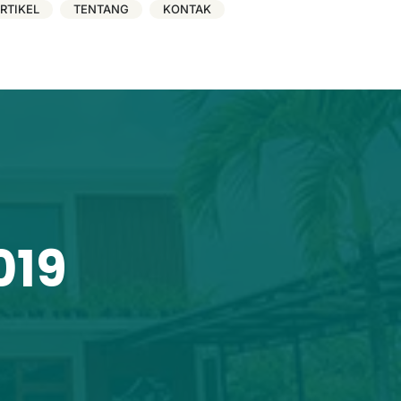
RTIKEL
TENTANG
KONTAK
019