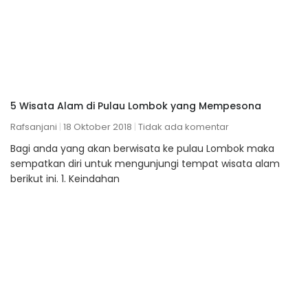
5 Wisata Alam di Pulau Lombok yang Mempesona
Rafsanjani
18 Oktober 2018
Tidak ada komentar
Bagi anda yang akan berwisata ke pulau Lombok maka
sempatkan diri untuk mengunjungi tempat wisata alam
berikut ini. 1. Keindahan