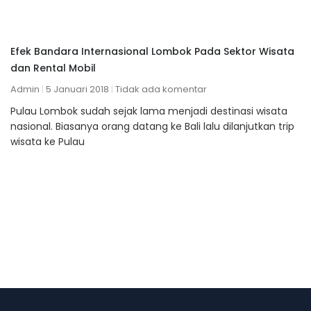
Efek Bandara Internasional Lombok Pada Sektor Wisata
dan Rental Mobil
Admin
5 Januari 2018
Tidak ada komentar
Pulau Lombok sudah sejak lama menjadi destinasi wisata
nasional. Biasanya orang datang ke Bali lalu dilanjutkan trip
wisata ke Pulau