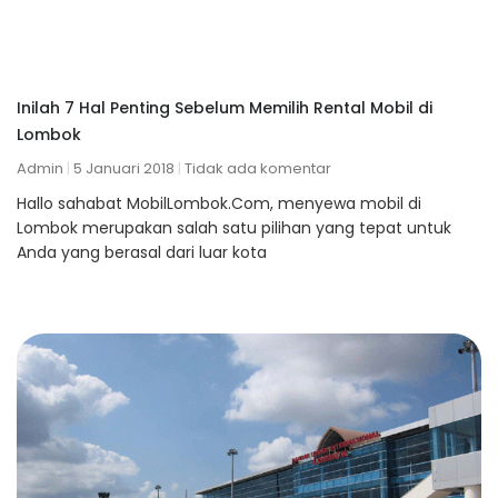
Inilah 7 Hal Penting Sebelum Memilih Rental Mobil di
Lombok
Admin
5 Januari 2018
Tidak ada komentar
Hallo sahabat MobilLombok.Com, menyewa mobil di
Lombok merupakan salah satu pilihan yang tepat untuk
Anda yang berasal dari luar kota