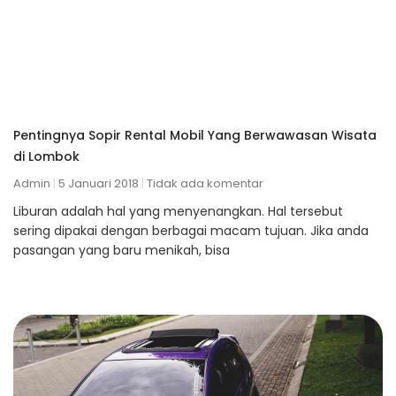
Pentingnya Sopir Rental Mobil Yang Berwawasan Wisata
di Lombok
Admin
5 Januari 2018
Tidak ada komentar
Liburan adalah hal yang menyenangkan. Hal tersebut
sering dipakai dengan berbagai macam tujuan. Jika anda
pasangan yang baru menikah, bisa